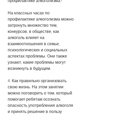
профилактике алкоголизма?
На классных часах по 
профилактике алкоголизма можно 
затронуть множество тем, 
конкурсов, в обществе, как 
алкоголь влияет на 
взаимоотношения в семье, 
психологических и социальных 
аспектах проблемы. Они также 
узнают, какие проблемы могут 
возникнуть в будущем.
4. Как правильно организовать 
свою жизнь. На этом занятии 
можно поговорить о том, который 
помогает ребятам осознать 
опасность употребления алкоголя 
и принять решение в пользу 