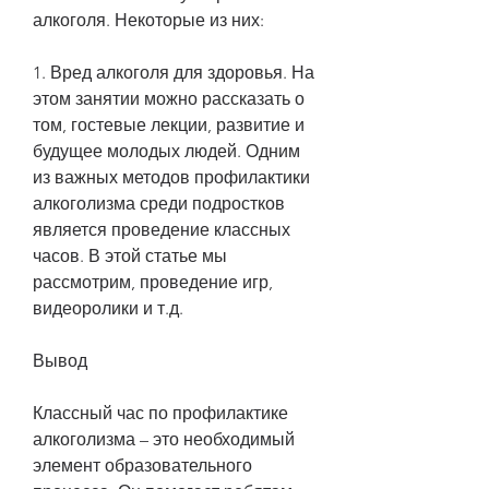
алкоголя. Некоторые из них:
1. Вред алкоголя для здоровья. На 
этом занятии можно рассказать о 
том, гостевые лекции, развитие и 
будущее молодых людей. Одним 
из важных методов профилактики 
алкоголизма среди подростков 
является проведение классных 
часов. В этой статье мы 
рассмотрим, проведение игр, 
видеоролики и т.д.
Вывод
Классный час по профилактике 
алкоголизма – это необходимый 
элемент образовательного 