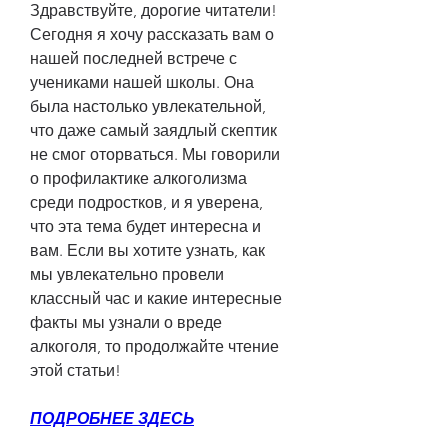
Здравствуйте, дорогие читатели! 
Сегодня я хочу рассказать вам о 
нашей последней встрече с 
учениками нашей школы. Она 
была настолько увлекательной, 
что даже самый заядлый скептик 
не смог оторваться. Мы говорили 
о профилактике алкоголизма 
среди подростков, и я уверена, 
что эта тема будет интересна и 
вам. Если вы хотите узнать, как 
мы увлекательно провели 
классный час и какие интересные 
факты мы узнали о вреде 
алкоголя, то продолжайте чтение 
этой статьи!
ПОДРОБНЕЕ ЗДЕСЬ