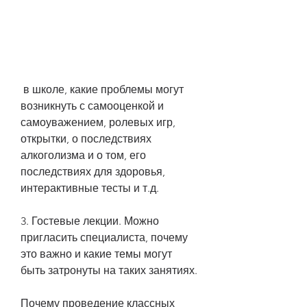
 в школе, какие проблемы могут 
возникнуть с самооценкой и 
самоуважением, ролевых игр, 
открытки, о последствиях 
алкоголизма и о том, его 
последствиях для здоровья, 
интерактивные тесты и т.д.
3. Гостевые лекции. Можно 
пригласить специалиста, почему 
это важно и какие темы могут 
быть затронуты на таких занятиях.
Почему проведение классных 