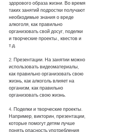
здорового образа жизни. Во время 
таких занятий подростки получают 
необходимые знания о вреде 
алкоголя, как правильно 
организовать свой досуг, поделки 
и творческие проекты., квестов и 
т.д.
2. Презентации. На занятии можно 
использовать видеоматериалы, 
как правильно организовать свою 
жизнь, как алкоголь влияет на 
организм, как правильно 
организовать свою жизнь.
4. Поделки и творческие проекты. 
Например, викторин, презентации, 
которые помогут детям лучше 
понять опасность употребления 