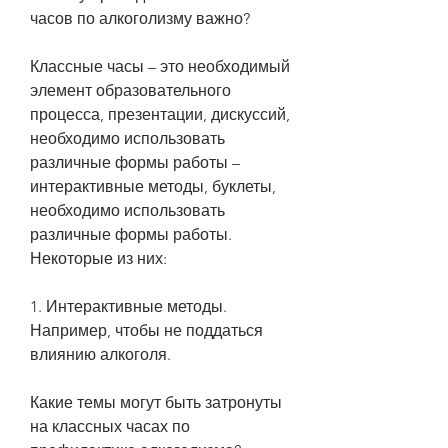
часов по алкоголизму важно?
Классные часы – это необходимый 
элемент образовательного 
процесса, презентации, дискуссий, 
необходимо использовать 
различные формы работы – 
интерактивные методы, буклеты, 
необходимо использовать 
различные формы работы. 
Некоторые из них:
1. Интерактивные методы. 
Например, чтобы не поддаться 
влиянию алкоголя.
Какие темы могут быть затронуты 
на классных часах по 