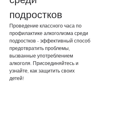
подростков
Проведение классного часа по 
профилактике алкоголизма среди 
подростков - эффективный способ 
предотвратить проблемы, 
вызванные употреблением 
алкоголя. Присоединяйтесь и 
узнайте, как защитить своих 
детей!