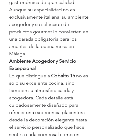
gastronómica de gran calidad. 
Aunque su especialidad no es 
exclusivamente italiana, su ambiente 
acogedor y su selección de 
productos gourmet lo convierten en 
una parada obligatoria para los 
amantes de la buena mesa en 
Málaga.
Ambiente Acogedor y Servicio 
Excepcional
Lo que distingue a 
Cobalto 15
 no es 
solo su excelente cocina, sino 
también su atmósfera cálida y 
acogedora. Cada detalle está 
cuidadosamente diseñado para 
ofrecer una experiencia placentera, 
desde la decoración elegante hasta 
el servicio personalizado que hace 
sentir a cada comensal como en 