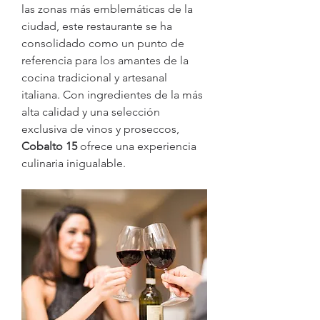
las zonas más emblemáticas de la 
ciudad, este restaurante se ha 
consolidado como un punto de 
referencia para los amantes de la 
cocina tradicional y artesanal 
italiana. Con ingredientes de la más 
alta calidad y una selección 
exclusiva de vinos y proseccos, 
Cobalto 15
 ofrece una experiencia 
culinaria inigualable.