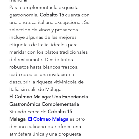
Para complementar la exquisita 
gastronomía, 
Cobalto 15
 cuenta con 
una enoteca italiana excepcional. Su 
selección de vinos y proseccos 
incluye algunas de las mejores 
etiquetas de Italia, ideales para 
maridar con los platos tradicionales 
del restaurante. Desde tintos 
robustos hasta blancos frescos, 
cada copa es una invitación a 
descubrir la riqueza vitivinícola de 
Italia sin salir de Málaga.
El Colmao Malaga: Una Experiencia 
Gastronómica Complementaria
Situado cerca de 
Cobalto 15 
Malaga
, 
El Colmao Malaga
 es otro 
destino culinario que ofrece una 
atmósfera única y una propuesta 