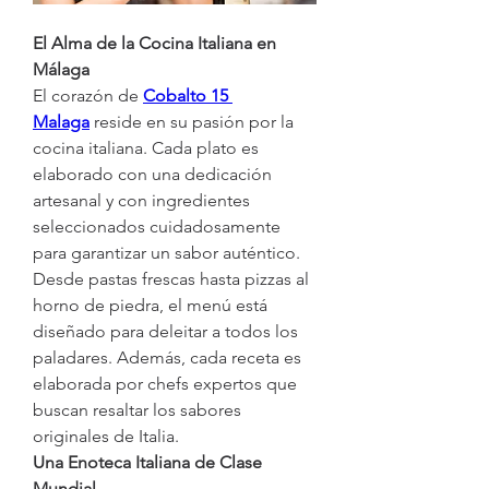
El Alma de la Cocina Italiana en 
Málaga
El corazón de 
Cobalto 15 
Malaga
 reside en su pasión por la 
cocina italiana. Cada plato es 
elaborado con una dedicación 
artesanal y con ingredientes 
seleccionados cuidadosamente 
para garantizar un sabor auténtico. 
Desde pastas frescas hasta pizzas al 
horno de piedra, el menú está 
diseñado para deleitar a todos los 
paladares. Además, cada receta es 
elaborada por chefs expertos que 
buscan resaltar los sabores 
originales de Italia.
Una Enoteca Italiana de Clase 
Mundial