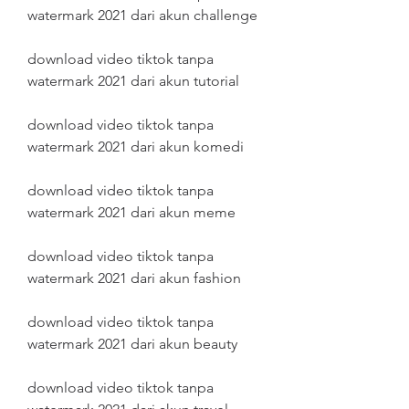
watermark 2021 dari akun challenge
download video tiktok tanpa 
watermark 2021 dari akun tutorial
download video tiktok tanpa 
watermark 2021 dari akun komedi
download video tiktok tanpa 
watermark 2021 dari akun meme
download video tiktok tanpa 
watermark 2021 dari akun fashion
download video tiktok tanpa 
watermark 2021 dari akun beauty
download video tiktok tanpa 