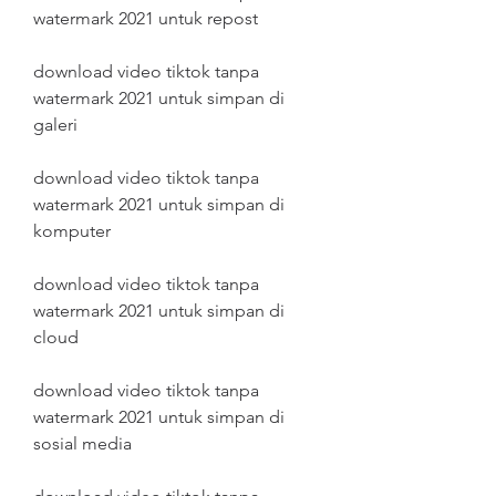
watermark 2021 untuk repost
download video tiktok tanpa 
watermark 2021 untuk simpan di 
galeri
download video tiktok tanpa 
watermark 2021 untuk simpan di 
komputer
download video tiktok tanpa 
watermark 2021 untuk simpan di 
cloud
download video tiktok tanpa 
watermark 2021 untuk simpan di 
sosial media