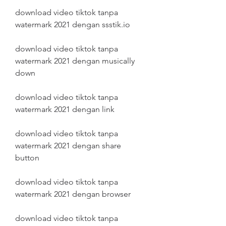
download video tiktok tanpa 
watermark 2021 dengan ssstik.io
download video tiktok tanpa 
watermark 2021 dengan musically 
down
download video tiktok tanpa 
watermark 2021 dengan link
download video tiktok tanpa 
watermark 2021 dengan share 
button
download video tiktok tanpa 
watermark 2021 dengan browser
download video tiktok tanpa 