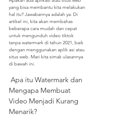
Apakah ada aplikasi atau situs web 
yang bisa membantu kita melakukan 
hal itu? Jawabannya adalah ya. Di 
artikel ini, kita akan membahas 
beberapa cara mudah dan cepat 
untuk mengunduh video tiktok 
tanpa watermark di tahun 2021, baik 
dengan menggunakan aplik asi atau 
situs web. Mari kita simak ulasannya 
di bawah ini.
 Apa itu Watermark dan 
Mengapa Membuat 
Video Menjadi Kurang 
Menarik?