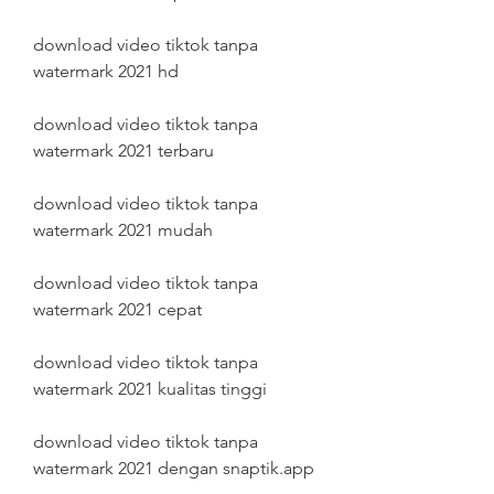
download video tiktok tanpa 
watermark 2021 hd
download video tiktok tanpa 
watermark 2021 terbaru
download video tiktok tanpa 
watermark 2021 mudah
download video tiktok tanpa 
watermark 2021 cepat
download video tiktok tanpa 
watermark 2021 kualitas tinggi
download video tiktok tanpa 
watermark 2021 dengan snaptik.app