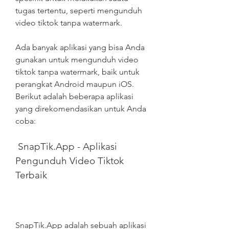
tugas tertentu, seperti mengunduh 
video tiktok tanpa watermark.
Ada banyak aplikasi yang bisa Anda 
gunakan untuk mengunduh video 
tiktok tanpa watermark, baik untuk 
perangkat Android maupun iOS. 
Berikut adalah beberapa aplikasi 
yang direkomendasikan untuk Anda 
coba:
 SnapTik.App - Aplikasi 
Pengunduh Video Tiktok 
Terbaik
SnapTik.App adalah sebuah aplikasi 