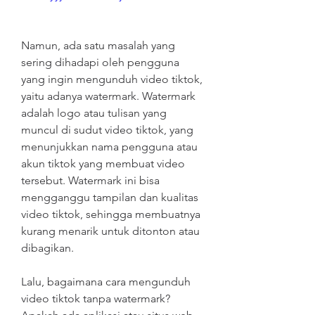
Namun, ada satu masalah yang 
sering dihadapi oleh pengguna 
yang ingin mengunduh video tiktok, 
yaitu adanya watermark. Watermark 
adalah logo atau tulisan yang 
muncul di sudut video tiktok, yang 
menunjukkan nama pengguna atau 
akun tiktok yang membuat video 
tersebut. Watermark ini bisa 
mengganggu tampilan dan kualitas 
video tiktok, sehingga membuatnya 
kurang menarik untuk ditonton atau 
dibagikan.
Lalu, bagaimana cara mengunduh 
video tiktok tanpa watermark? 