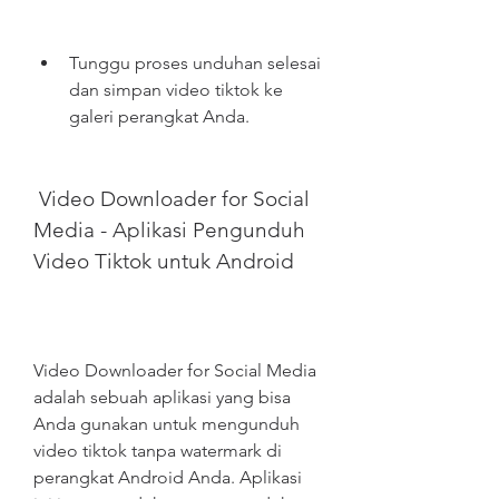
Tunggu proses unduhan selesai 
dan simpan video tiktok ke 
galeri perangkat Anda.
 Video Downloader for Social 
Media - Aplikasi Pengunduh 
Video Tiktok untuk Android
Video Downloader for Social Media 
adalah sebuah aplikasi yang bisa 
Anda gunakan untuk mengunduh 
video tiktok tanpa watermark di 
perangkat Android Anda. Aplikasi 