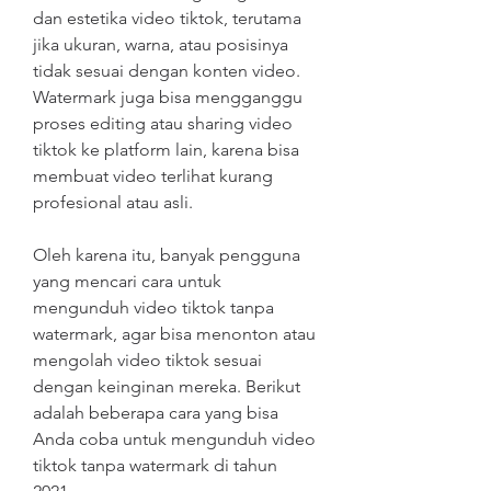
dan estetika video tiktok, terutama 
jika ukuran, warna, atau posisinya 
tidak sesuai dengan konten video. 
Watermark juga bisa mengganggu 
proses editing atau sharing video 
tiktok ke platform lain, karena bisa 
membuat video terlihat kurang 
profesional atau asli.
Oleh karena itu, banyak pengguna 
yang mencari cara untuk 
mengunduh video tiktok tanpa 
watermark, agar bisa menonton atau 
mengolah video tiktok sesuai 
dengan keinginan mereka. Berikut 
adalah beberapa cara yang bisa 
Anda coba untuk mengunduh video 
tiktok tanpa watermark di tahun 