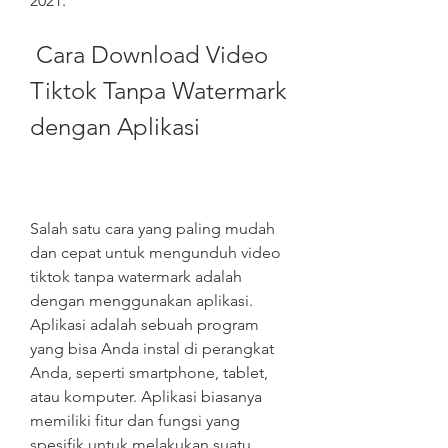
2021.
 Cara Download Video 
Tiktok Tanpa Watermark 
dengan Aplikasi
Salah satu cara yang paling mudah 
dan cepat untuk mengunduh video 
tiktok tanpa watermark adalah 
dengan menggunakan aplikasi. 
Aplikasi adalah sebuah program 
yang bisa Anda instal di perangkat 
Anda, seperti smartphone, tablet, 
atau komputer. Aplikasi biasanya 
memiliki fitur dan fungsi yang 
spesifik untuk melakukan suatu 