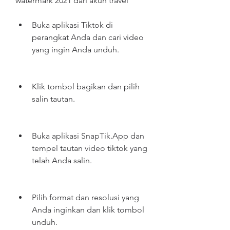
watermark 2021 dari akun travel
Buka aplikasi Tiktok di 
perangkat Anda dan cari video 
yang ingin Anda unduh.
Klik tombol bagikan dan pilih 
salin tautan.
Buka aplikasi SnapTik.App dan 
tempel tautan video tiktok yang 
telah Anda salin.
Pilih format dan resolusi yang 
Anda inginkan dan klik tombol 
unduh.