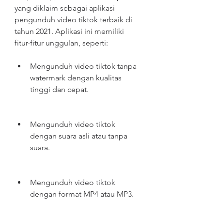
yang diklaim sebagai aplikasi 
pengunduh video tiktok terbaik di 
tahun 2021. Aplikasi ini memiliki 
fitur-fitur unggulan, seperti:
Mengunduh video tiktok tanpa 
watermark dengan kualitas 
tinggi dan cepat.
Mengunduh video tiktok 
dengan suara asli atau tanpa 
suara.
Mengunduh video tiktok 
dengan format MP4 atau MP3.