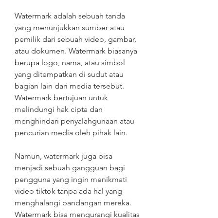
Watermark adalah sebuah tanda 
yang menunjukkan sumber atau 
pemilik dari sebuah video, gambar, 
atau dokumen. Watermark biasanya 
berupa logo, nama, atau simbol 
yang ditempatkan di sudut atau 
bagian lain dari media tersebut. 
Watermark bertujuan untuk 
melindungi hak cipta dan 
menghindari penyalahgunaan atau 
pencurian media oleh pihak lain.
Namun, watermark juga bisa 
menjadi sebuah gangguan bagi 
pengguna yang ingin menikmati 
video tiktok tanpa ada hal yang 
menghalangi pandangan mereka. 
Watermark bisa mengurangi kualitas 