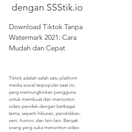
dengan SSStik.io
Download Tiktok Tanpa 
Watermark 2021: Cara 
Mudah dan Cepat
Tiktok adalah salah satu platform 
media sosial terpopuler saat ini, 
yang memungkinkan pengguna 
untuk membuat dan menonton 
video pendek dengan berbagai 
tema, seperti hiburan, pendidikan, 
seni, humor, dan lain-lain. Banyak 
orang yang suka menonton video 