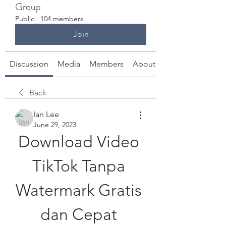
Group
Public
·
104 members
Join
Discussion
Media
Members
About
Back
Ian Lee
June 29, 2023
Download Video 
TikTok Tanpa 
Watermark Gratis 
dan Cepat 