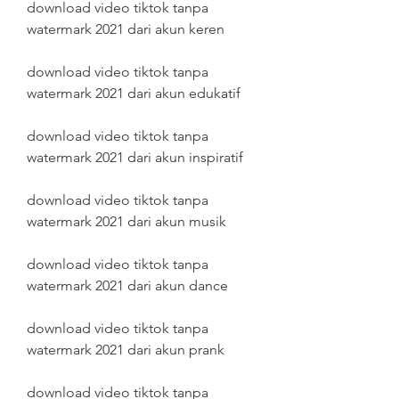
download video tiktok tanpa 
watermark 2021 dari akun keren
download video tiktok tanpa 
watermark 2021 dari akun edukatif
download video tiktok tanpa 
watermark 2021 dari akun inspiratif
download video tiktok tanpa 
watermark 2021 dari akun musik
download video tiktok tanpa 
watermark 2021 dari akun dance
download video tiktok tanpa 
watermark 2021 dari akun prank
download video tiktok tanpa 