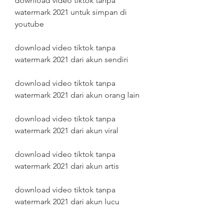
download video tiktok tanpa 
watermark 2021 untuk simpan di 
youtube
download video tiktok tanpa 
watermark 2021 dari akun sendiri
download video tiktok tanpa 
watermark 2021 dari akun orang lain
download video tiktok tanpa 
watermark 2021 dari akun viral
download video tiktok tanpa 
watermark 2021 dari akun artis
download video tiktok tanpa 
watermark 2021 dari akun lucu