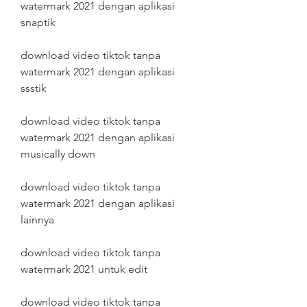
watermark 2021 dengan aplikasi 
snaptik
download video tiktok tanpa 
watermark 2021 dengan aplikasi 
ssstik
download video tiktok tanpa 
watermark 2021 dengan aplikasi 
musically down
download video tiktok tanpa 
watermark 2021 dengan aplikasi 
lainnya
download video tiktok tanpa 
watermark 2021 untuk edit
download video tiktok tanpa 