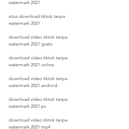
watermark 2021
situs download tiktok tanpa 
watermark 2021
download video tiktok tanpa 
watermark 2021 gratis
download video tiktok tanpa 
watermark 2021 online
download video tiktok tanpa 
watermark 2021 android
download video tiktok tanpa 
watermark 2021 pc
download video tiktok tanpa 
watermark 2021 mp4