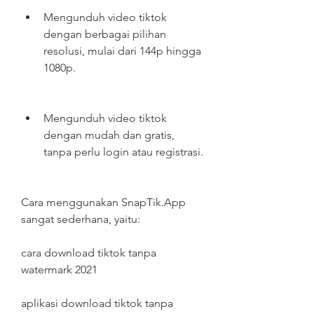
Mengunduh video tiktok 
dengan berbagai pilihan 
resolusi, mulai dari 144p hingga 
1080p.
Mengunduh video tiktok 
dengan mudah dan gratis, 
tanpa perlu login atau registrasi.
Cara menggunakan SnapTik.App 
sangat sederhana, yaitu:
cara download tiktok tanpa 
watermark 2021
aplikasi download tiktok tanpa 