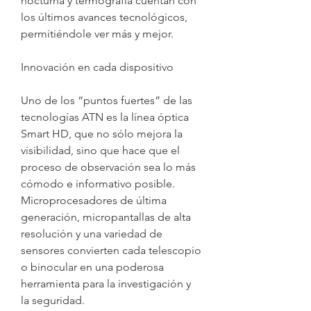
nocturna y termografía cuentan con 
los últimos avances tecnológicos, 
permitiéndole ver más y mejor.
Innovación en cada dispositivo
Uno de los “puntos fuertes” de las 
tecnologías ATN es la línea óptica 
Smart HD, que no sólo mejora la 
visibilidad, sino que hace que el 
proceso de observación sea lo más 
cómodo e informativo posible. 
Microprocesadores de última 
generación, micropantallas de alta 
resolución y una variedad de 
sensores convierten cada telescopio 
o binocular en una poderosa 
herramienta para la investigación y 
la seguridad.