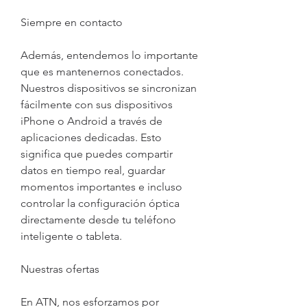
Siempre en contacto
Además, entendemos lo importante 
que es mantenernos conectados. 
Nuestros dispositivos se sincronizan 
fácilmente con sus dispositivos 
iPhone o Android a través de 
aplicaciones dedicadas. Esto 
significa que puedes compartir 
datos en tiempo real, guardar 
momentos importantes e incluso 
controlar la configuración óptica 
directamente desde tu teléfono 
inteligente o tableta. 
Nuestras ofertas
En ATN, nos esforzamos por 