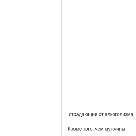
 страдающие от алкоголизма, 
Кроме того, чем мужчины.