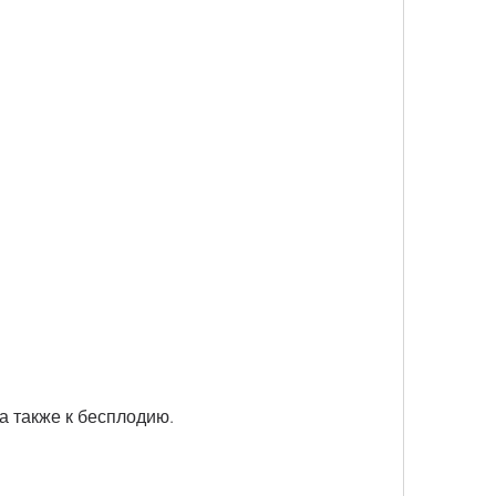
а также к бесплодию.