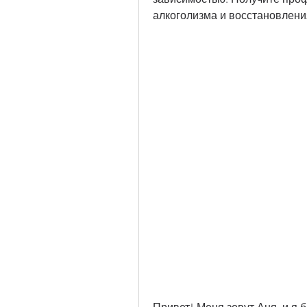
алкоголизма и восстановлени