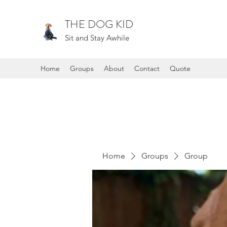
THE DOG KID
Sit and Stay Awhile
Home
Groups
About
Contact
Quote
Home
Groups
Group