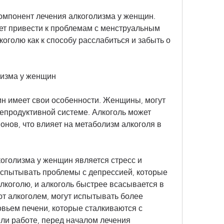
омпонент лечения алкоголизма у женщин. 
т привести к проблемам с менструальным 
коголю как к способу расслабиться и забыть о 
лизма у женщин
н имеет свои особенности. Женщины, могут 
епродуктивной системе. Алкоголь может 
онов, что влияет на метаболизм алкоголя в 
оголизма у женщин является стресс и 
спытывать проблемы с депрессией, которые 
лкоголю, и алкоголь быстрее всасывается в 
т алкоголем, могут испытывать более 
вьем печени, которые сталкиваются с 
ли работе, перед началом лечения 