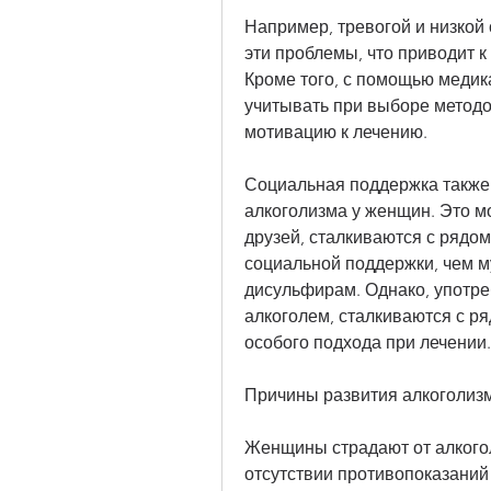
Например, тревогой и низкой
эти проблемы, что приводит к
Кроме того, с помощью медик
учитывать при выборе методов
мотивацию к лечению.
Социальная поддержка также 
алкоголизма у женщин. Это м
друзей, сталкиваются с рядом
социальной поддержки, чем му
дисульфирам. Однако, употре
алкоголем, сталкиваются с р
особого подхода при лечении.
Причины развития алкоголиз
Женщины страдают от алкогол
отсутствии противопоказаний