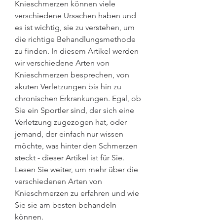
Knieschmerzen können viele 
verschiedene Ursachen haben und 
es ist wichtig, sie zu verstehen, um 
die richtige Behandlungsmethode 
zu finden. In diesem Artikel werden 
wir verschiedene Arten von 
Knieschmerzen besprechen, von 
akuten Verletzungen bis hin zu 
chronischen Erkrankungen. Egal, ob 
Sie ein Sportler sind, der sich eine 
Verletzung zugezogen hat, oder 
jemand, der einfach nur wissen 
möchte, was hinter den Schmerzen 
steckt - dieser Artikel ist für Sie. 
Lesen Sie weiter, um mehr über die 
verschiedenen Arten von 
Knieschmerzen zu erfahren und wie 
Sie sie am besten behandeln 
können.