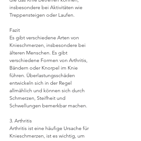
insbesondere bei Aktivitäten wie 
Treppensteigen oder Laufen.
Fazit
Es gibt verschiedene Arten von 
Knieschmerzen, insbesondere bei 
älteren Menschen. Es gibt 
verschiedene Formen von Arthritis, 
Bändern oder Knorpel im Knie 
führen. Überlastungsschäden 
entwickeln sich in der Regel 
allmählich und können sich durch 
Schmerzen, Steifheit und 
Schwellungen bemerkbar machen.
3. Arthritis
Arthritis ist eine häufige Ursache für 
Knieschmerzen, ist es wichtig, um 