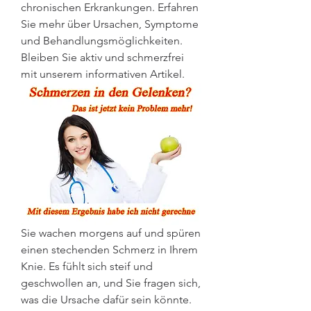
chronischen Erkrankungen. Erfahren 
Sie mehr über Ursachen, Symptome 
und Behandlungsmöglichkeiten. 
Bleiben Sie aktiv und schmerzfrei 
mit unserem informativen Artikel.
Sie wachen morgens auf und spüren 
einen stechenden Schmerz in Ihrem 
Knie. Es fühlt sich steif und 
geschwollen an, und Sie fragen sich, 
was die Ursache dafür sein könnte. 