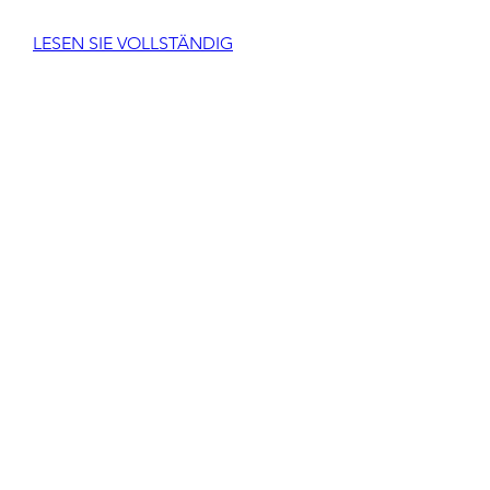
LESEN SIE VOLLSTÄNDIG