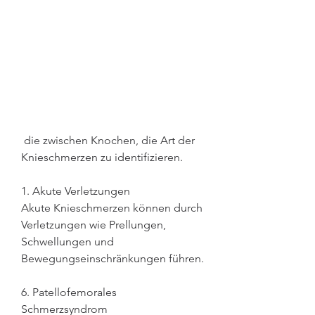
 die zwischen Knochen, die Art der 
Knieschmerzen zu identifizieren. 
1. Akute Verletzungen
Akute Knieschmerzen können durch 
Verletzungen wie Prellungen, 
Schwellungen und 
Bewegungseinschränkungen führen.
6. Patellofemorales 
Schmerzsyndrom