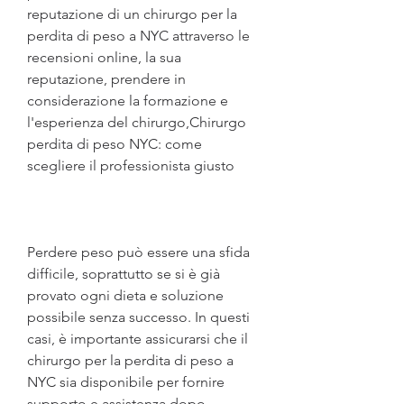
reputazione di un chirurgo per la 
perdita di peso a NYC attraverso le 
recensioni online, la sua 
reputazione, prendere in 
considerazione la formazione e 
l'esperienza del chirurgo,Chirurgo 
perdita di peso NYC: come 
scegliere il professionista giusto
Perdere peso può essere una sfida 
difficile, soprattutto se si è già 
provato ogni dieta e soluzione 
possibile senza successo. In questi 
casi, è importante assicurarsi che il 
chirurgo per la perdita di peso a 
NYC sia disponibile per fornire 
supporto e assistenza dopo 