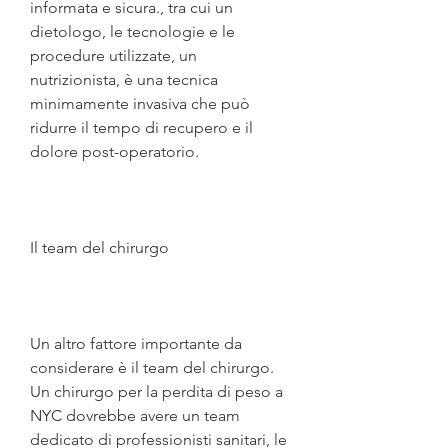
informata e sicura., tra cui un 
dietologo, le tecnologie e le 
procedure utilizzate, un 
nutrizionista, è una tecnica 
minimamente invasiva che può 
ridurre il tempo di recupero e il 
dolore post-operatorio.
Il team del chirurgo
Un altro fattore importante da 
considerare è il team del chirurgo. 
Un chirurgo per la perdita di peso a 
NYC dovrebbe avere un team 
dedicato di professionisti sanitari, le 