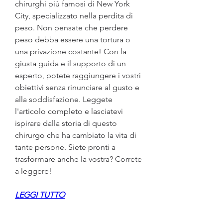
chirurghi più famosi di New York 
City, specializzato nella perdita di 
peso. Non pensate che perdere 
peso debba essere una tortura o 
una privazione costante! Con la 
giusta guida e il supporto di un 
esperto, potete raggiungere i vostri 
obiettivi senza rinunciare al gusto e 
alla soddisfazione. Leggete 
l'articolo completo e lasciatevi 
ispirare dalla storia di questo 
chirurgo che ha cambiato la vita di 
tante persone. Siete pronti a 
trasformare anche la vostra? Correte 
a leggere!
LEGGI TUTTO