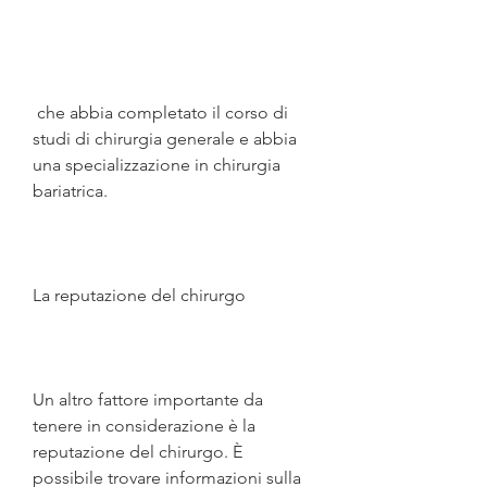
 che abbia completato il corso di 
studi di chirurgia generale e abbia 
una specializzazione in chirurgia 
bariatrica.
La reputazione del chirurgo
Un altro fattore importante da 
tenere in considerazione è la 
reputazione del chirurgo. È 
possibile trovare informazioni sulla 