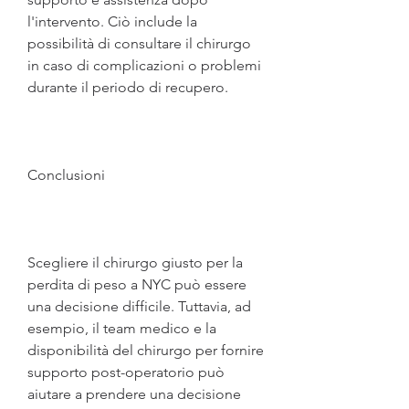
l'intervento. Ciò include la 
possibilità di consultare il chirurgo 
in caso di complicazioni o problemi 
durante il periodo di recupero.
Conclusioni
Scegliere il chirurgo giusto per la 
perdita di peso a NYC può essere 
una decisione difficile. Tuttavia, ad 
esempio, il team medico e la 
disponibilità del chirurgo per fornire 
supporto post-operatorio può 
aiutare a prendere una decisione 