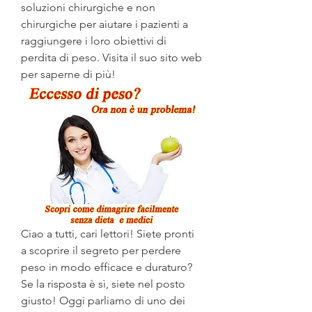
soluzioni chirurgiche e non 
chirurgiche per aiutare i pazienti a 
raggiungere i loro obiettivi di 
perdita di peso. Visita il suo sito web 
per saperne di più!
Ciao a tutti, cari lettori! Siete pronti 
a scoprire il segreto per perdere 
peso in modo efficace e duraturo? 
Se la risposta è sì, siete nel posto 
giusto! Oggi parliamo di uno dei 