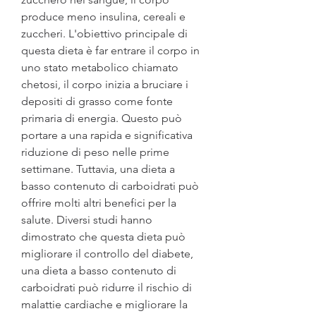
produce meno insulina, cereali e 
zuccheri. L'obiettivo principale di 
questa dieta è far entrare il corpo in 
uno stato metabolico chiamato 
chetosi, il corpo inizia a bruciare i 
depositi di grasso come fonte 
primaria di energia. Questo può 
portare a una rapida e significativa 
riduzione di peso nelle prime 
settimane. Tuttavia, una dieta a 
basso contenuto di carboidrati può 
offrire molti altri benefici per la 
salute. Diversi studi hanno 
dimostrato che questa dieta può 
migliorare il controllo del diabete, 
una dieta a basso contenuto di 
carboidrati può ridurre il rischio di 
malattie cardiache e migliorare la 