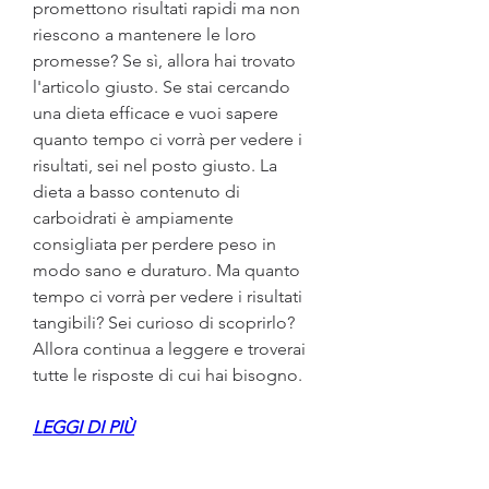
promettono risultati rapidi ma non 
riescono a mantenere le loro 
promesse? Se sì, allora hai trovato 
l'articolo giusto. Se stai cercando 
una dieta efficace e vuoi sapere 
quanto tempo ci vorrà per vedere i 
risultati, sei nel posto giusto. La 
dieta a basso contenuto di 
carboidrati è ampiamente 
consigliata per perdere peso in 
modo sano e duraturo. Ma quanto 
tempo ci vorrà per vedere i risultati 
tangibili? Sei curioso di scoprirlo? 
Allora continua a leggere e troverai 
tutte le risposte di cui hai bisogno.
LEGGI DI PIÙ