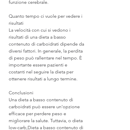
funzione cerebrale.
Quanto tempo ci vuole per vedere i 
risultati
La velocità con cui si vedono i 
risultati di una dieta a basso 
contenuto di carboidrati dipende da 
diversi fattori. In generale, la perdita 
di peso può rallentare nel tempo. È 
importante essere pazienti e 
costanti nel seguire la dieta per 
ottenere risultati a lungo termine.
Conclusioni
Una dieta a basso contenuto di 
carboidrati può essere un'opzione 
efficace per perdere peso e 
migliorare la salute. Tuttavia, o dieta 
low-carb,Dieta a basso contenuto di 