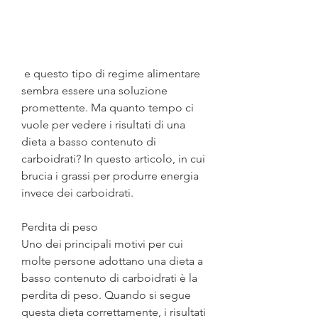
 e questo tipo di regime alimentare 
sembra essere una soluzione 
promettente. Ma quanto tempo ci 
vuole per vedere i risultati di una 
dieta a basso contenuto di 
carboidrati? In questo articolo, in cui 
brucia i grassi per produrre energia 
invece dei carboidrati.
Perdita di peso
Uno dei principali motivi per cui 
molte persone adottano una dieta a 
basso contenuto di carboidrati è la 
perdita di peso. Quando si segue 
questa dieta correttamente, i risultati 