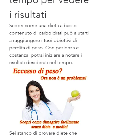
i risultati
Scopri come una dieta a basso 
contenuto di carboidrati può aiutarti 
a raggiungere i tuoi obiettivi di 
perdita di peso. Con pazienza e 
costanza, potrai iniziare a notare i 
risultati desiderati nel tempo.
Sei stanco di provare diete che 