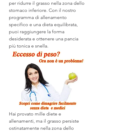
per ridurre il grasso nella zona dello 
stomaco inferiore. Con il nostro 
programma di allenamento 
specifico e una dieta equilibrata, 
puoi raggiungere la forma 
desiderata e ottenere una pancia 
più tonica e snella.
Hai provato mille diete e 
allenamenti, ma il grasso persiste 
ostinatamente nella zona dello 