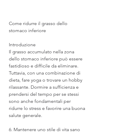
Come ridurre il grasso dello 
stomaco inferiore
Introduzione
Il grasso accumulato nella zona 
dello stomaco inferiore può essere 
fastidioso e difficile da eliminare. 
Tuttavia, con una combinazione di 
dieta, fare yoga o trovare un hobby 
rilassante. Dormire a sufficienza e 
prendersi del tempo per se stessi 
sono anche fondamentali per 
ridurre lo stress e favorire una buona 
salute generale.
6. Mantenere uno stile di vita sano