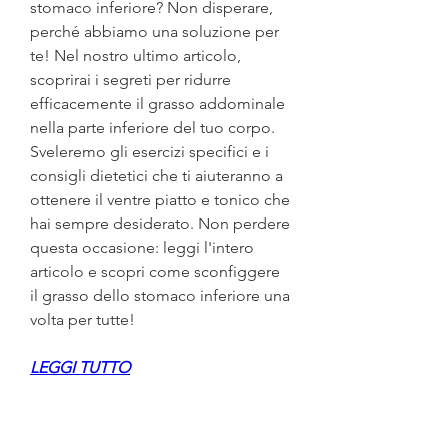
stomaco inferiore? Non disperare, 
perché abbiamo una soluzione per 
te! Nel nostro ultimo articolo, 
scoprirai i segreti per ridurre 
efficacemente il grasso addominale 
nella parte inferiore del tuo corpo. 
Sveleremo gli esercizi specifici e i 
consigli dietetici che ti aiuteranno a 
ottenere il ventre piatto e tonico che 
hai sempre desiderato. Non perdere 
questa occasione: leggi l'intero 
articolo e scopri come sconfiggere 
il grasso dello stomaco inferiore una 
volta per tutte!
LEGGI TUTTO