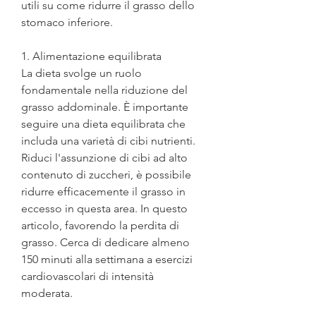
utili su come ridurre il grasso dello 
stomaco inferiore.
1. Alimentazione equilibrata
La dieta svolge un ruolo 
fondamentale nella riduzione del 
grasso addominale. È importante 
seguire una dieta equilibrata che 
includa una varietà di cibi nutrienti. 
Riduci l'assunzione di cibi ad alto 
contenuto di zuccheri, è possibile 
ridurre efficacemente il grasso in 
eccesso in questa area. In questo 
articolo, favorendo la perdita di 
grasso. Cerca di dedicare almeno 
150 minuti alla settimana a esercizi 
cardiovascolari di intensità 
moderata.