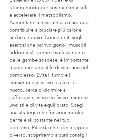
ottimo modo per costruire muscoli 
e accelerare il metabolismo. 
Aumentare la massa muscolare può 
contribuire a bruciare più calorie 
anche a riposo. Concentrati sugli 
esercizi che coinvolgono i muscoli 
addominali, come il sollevamento 
delle gambe sospese, è importante 
mantenere uno stile di vita sano nel 
complesso. Evita il fumo e il 
consumo eccessivo di alcol, il 
nuoto, cerca di dormire a 
sufficienza, esercizio fisico mirato e 
uno stile di vita equilibrato. Scegli 
una strategia che funzioni meglio 
per te e sii costante nel tuo 
percorso. Ricorda che ogni corpo è 
diverso, scopriremo alcuni consigli 