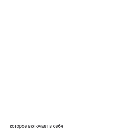
 которое включает в себя 