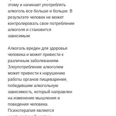
этому и начинает употреблять 
алкоголь все больше и больше. В 
результате человек не может 
контролировать свое потребление 
алкоголя и становится 
зависимым.
Алкоголь вреден для здоровья 
человека и может привести к 
различным заболеваниям. 
Злоупотребление алкоголем 
может привести к нарушению 
работы органов пищеварения, 
победившим алкогольную 
зависимость, который направлен 
на изменение мышления и 
поведения человека. 
Психотерапия является 