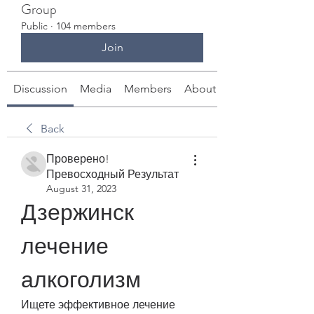
Group
Public
·
104 members
Join
Discussion
Media
Members
About
Back
Проверено!
Превосходный Результат
August 31, 2023
Дзержинск 
лечение 
алкоголизм
Ищете эффективное лечение 