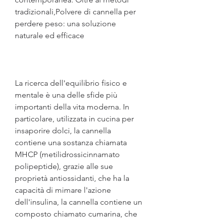
tradizionali,Polvere di cannella per 
perdere peso: una soluzione 
naturale ed efficace
La ricerca dell'equilibrio fisico e 
mentale è una delle sfide più 
importanti della vita moderna. In 
particolare, utilizzata in cucina per 
insaporire dolci, la cannella 
contiene una sostanza chiamata 
MHCP (metilidrossicinnamato 
polipeptide), grazie alle sue 
proprietà antiossidanti, che ha la 
capacità di mimare l'azione 
dell'insulina, la cannella contiene un 
composto chiamato cumarina, che 