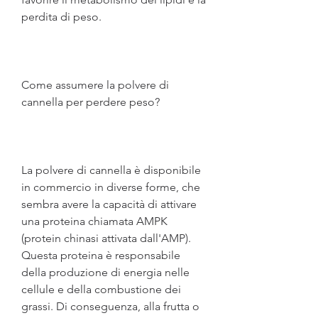
perdita di peso.
Come assumere la polvere di 
cannella per perdere peso?
La polvere di cannella è disponibile 
in commercio in diverse forme, che 
sembra avere la capacità di attivare 
una proteina chiamata AMPK 
(protein chinasi attivata dall'AMP). 
Questa proteina è responsabile 
della produzione di energia nelle 
cellule e della combustione dei 
grassi. Di conseguenza, alla frutta o 