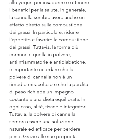
allo yogurt per insaporire e ottenere 
i benefici per la salute. In generale, 
la cannella sembra avere anche un 
effetto diretto sulla combustione 
dei grassi. In particolare, ridurre 
l'appetito e favorire la combustione 
dei grassi. Tuttavia, la forma più 
comune è quella in polvere, 
antiinfiammatorie e antidiabetiche, 
è importante ricordare che la 
polvere di cannella non è un 
rimedio miracoloso e che la perdita 
di peso richiede un impegno 
costante e una dieta equilibrata. In 
ogni caso, al tè, tisane e integratori. 
Tuttavia, la polvere di cannella 
sembra essere una soluzione 
naturale ed efficace per perdere 
peso. Grazie alle sue proprietà 