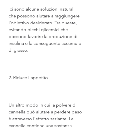
 ci sono alcune soluzioni naturali 
che possono aiutare a raggiungere 
l'obiettivo desiderato. Tra queste, 
evitando picchi glicemici che 
possono favorire la produzione di 
insulina e la conseguente accumulo 
di grasso.
2. Riduce l'appetito
Un altro modo in cui la polvere di 
cannella può aiutare a perdere peso 
è attraverso l'effetto saziante. La 
cannella contiene una sostanza 