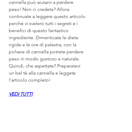
cannella può aiutarvi a perdere 
peso! Non ci credete? Allora 
continuate a leggere questo articolo 
perché vi svelerò tutti i segreti e i 
benefici di questo fantastico 
ingrediente. Dimenticate le diete 
rigide e le ore di palestra, con la 
polvere di cannella potrete perdere 
peso in modo gustoso e naturale. 
Quindi, che aspettate? Preparatevi 
un bel tè alla cannella e leggete 
l'articolo completo!
VEDI TUTTI