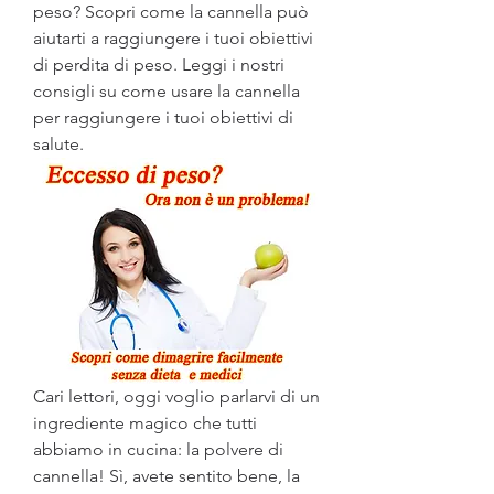
peso? Scopri come la cannella può 
aiutarti a raggiungere i tuoi obiettivi 
di perdita di peso. Leggi i nostri 
consigli su come usare la cannella 
per raggiungere i tuoi obiettivi di 
salute.
Cari lettori, oggi voglio parlarvi di un 
ingrediente magico che tutti 
abbiamo in cucina: la polvere di 
cannella! Sì, avete sentito bene, la 